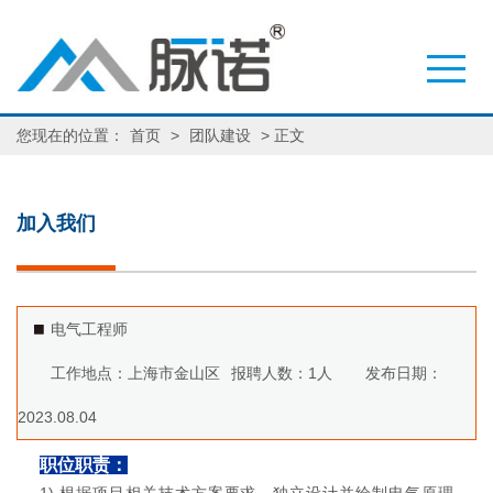
您现在的位置：
首页
>
团队建设
> 正文
加入我们
电气工程师
工作地点：
上海市金山区
报聘人数：
1人
发布日期：
2023.08.04
职位职责：