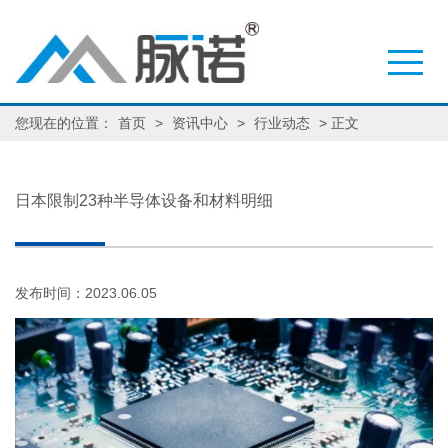
您现在的位置：
首页
>
资讯中心
>
行业动态
> 正文
日本限制23种半导体设备和材料明细
发布时间：2023.06.05