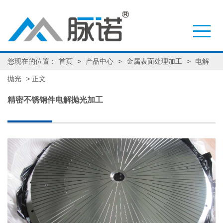
您现在的位置：
首页
>
产品中心
>
金属表面处理加工
>
电解
抛光
> 正文
精密不锈钢件电解抛光加工