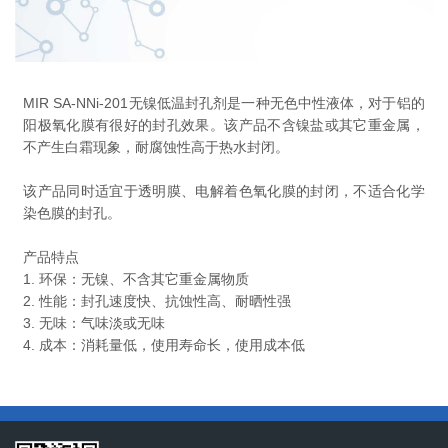
MIR SA-NNi-201无镍低温封孔剂是一种无色中性液体，对于铝的
阳极氧化膜有很好的封孔效果。该产品不含镍盐或其它重金属，
不产生白霜现象，耐腐蚀性高于热水封闭。
该产品同时适宜于透明膜、电解着色氧化膜的封闭，不适合化学
染色膜的封孔。
产品特点
1. 环保：无镍、不含其它重金属物质
2. 性能：封孔速度快、抗蚀性高、耐晒性强
3. 无味：气味淡或无味
4. 成本：消耗量低，使用寿命长，使用成本低