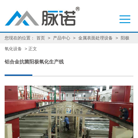
您现在的位置：
首页
>
产品中心
>
金属表面处理设备
>
阳极
氧化设备
> 正文
铝合金抗菌阳极氧化生产线