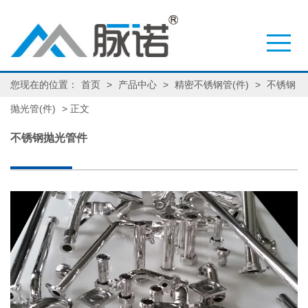
您现在的位置：
首页
>
产品中心
>
精密不锈钢管(件)
>
不锈钢
抛光管(件)
> 正文
不锈钢抛光管件